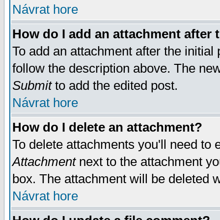
Návrat hore
How do I add an attachment after t
To add an attachment after the initial 
follow the description above. The ne
Submit
to add the edited post.
Návrat hore
How do I delete an attachment?
To delete attachments you'll need to e
Attachment
next to the attachment yo
box. The attachment will be deleted 
Návrat hore