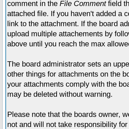
comment in the
File Comment
field t
attached file. If you haven't added a 
link to the attachment. If the board ad
upload multiple attachements by fol
above until you reach the max allowe
The board administrator sets an upper 
other things for attachments on the bo
your attachments comply with the boa
may be deleted without warning.
Please note that the boards owner, w
not and will not take responsibility for