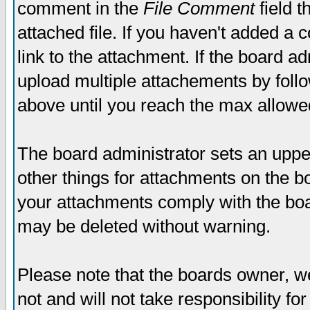
comment in the
File Comment
field t
attached file. If you haven't added a 
link to the attachment. If the board ad
upload multiple attachements by fol
above until you reach the max allowe
The board administrator sets an upper 
other things for attachments on the bo
your attachments comply with the boa
may be deleted without warning.
Please note that the boards owner, w
not and will not take responsibility for