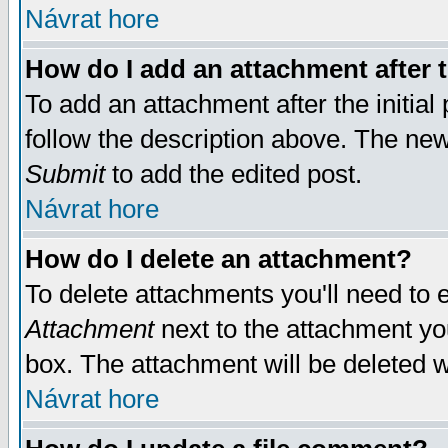
Návrat hore
How do I add an attachment after t
To add an attachment after the initial 
follow the description above. The ne
Submit
to add the edited post.
Návrat hore
How do I delete an attachment?
To delete attachments you'll need to e
Attachment
next to the attachment yo
box. The attachment will be deleted 
Návrat hore