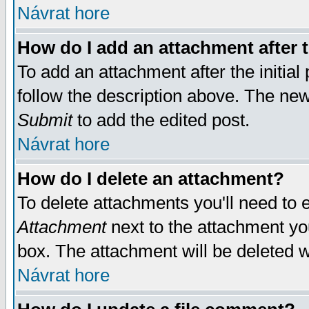
Návrat hore
How do I add an attachment after t
To add an attachment after the initial 
follow the description above. The ne
Submit
to add the edited post.
Návrat hore
How do I delete an attachment?
To delete attachments you'll need to e
Attachment
next to the attachment yo
box. The attachment will be deleted 
Návrat hore