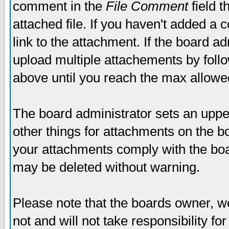
comment in the
File Comment
field t
attached file. If you haven't added a 
link to the attachment. If the board ad
upload multiple attachements by fol
above until you reach the max allowe
The board administrator sets an upper 
other things for attachments on the bo
your attachments comply with the boa
may be deleted without warning.
Please note that the boards owner, w
not and will not take responsibility for