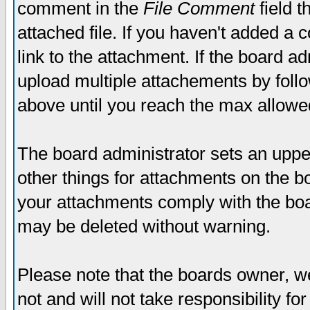
comment in the
File Comment
field t
attached file. If you haven't added a 
link to the attachment. If the board ad
upload multiple attachements by fol
above until you reach the max allowe
The board administrator sets an upper 
other things for attachments on the bo
your attachments comply with the boa
may be deleted without warning.
Please note that the boards owner, w
not and will not take responsibility for