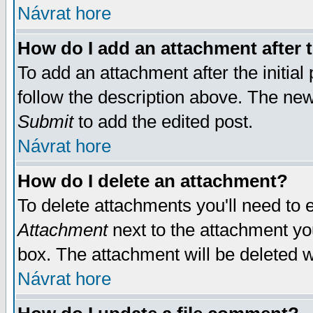
Návrat hore
How do I add an attachment after t
To add an attachment after the initial 
follow the description above. The ne
Submit
to add the edited post.
Návrat hore
How do I delete an attachment?
To delete attachments you'll need to e
Attachment
next to the attachment yo
box. The attachment will be deleted 
Návrat hore