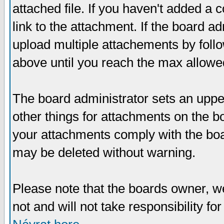
attached file. If you haven't added a 
link to the attachment. If the board ad
upload multiple attachements by fol
above until you reach the max allowe
The board administrator sets an upper 
other things for attachments on the bo
your attachments comply with the boa
may be deleted without warning.
Please note that the boards owner, w
not and will not take responsibility for