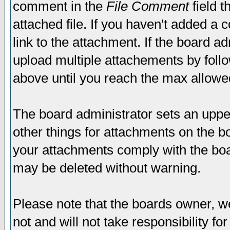
comment in the
File Comment
field t
attached file. If you haven't added a 
link to the attachment. If the board ad
upload multiple attachements by fol
above until you reach the max allowe
The board administrator sets an upper 
other things for attachments on the bo
your attachments comply with the boa
may be deleted without warning.
Please note that the boards owner, w
not and will not take responsibility for