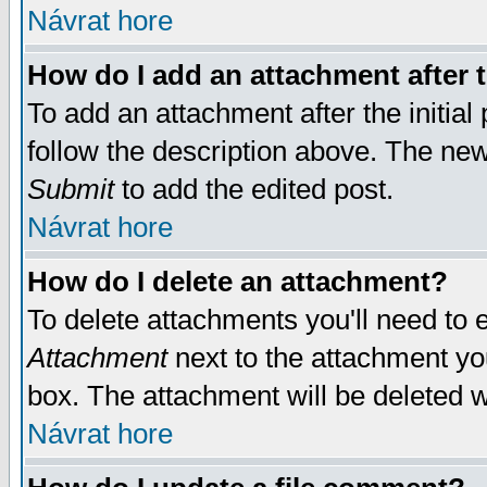
Návrat hore
How do I add an attachment after t
To add an attachment after the initial 
follow the description above. The ne
Submit
to add the edited post.
Návrat hore
How do I delete an attachment?
To delete attachments you'll need to e
Attachment
next to the attachment yo
box. The attachment will be deleted 
Návrat hore