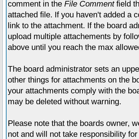
comment in the
File Comment
field t
attached file. If you haven't added a 
link to the attachment. If the board ad
upload multiple attachements by fol
above until you reach the max allowe
The board administrator sets an upper 
other things for attachments on the bo
your attachments comply with the boa
may be deleted without warning.
Please note that the boards owner, w
not and will not take responsibility for