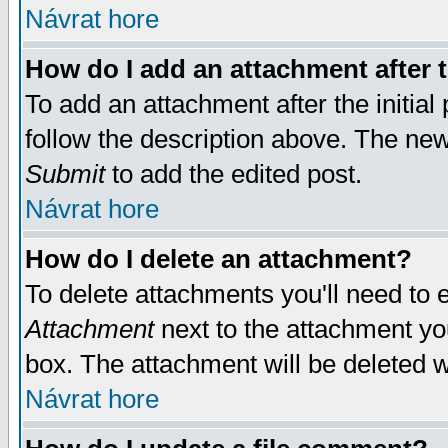
Návrat hore
How do I add an attachment after t
To add an attachment after the initial 
follow the description above. The ne
Submit
to add the edited post.
Návrat hore
How do I delete an attachment?
To delete attachments you'll need to e
Attachment
next to the attachment yo
box. The attachment will be deleted 
Návrat hore