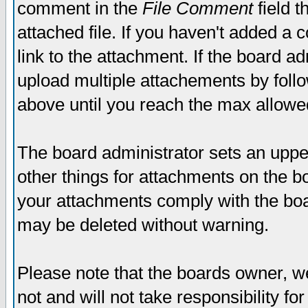
comment in the
File Comment
field t
attached file. If you haven't added a 
link to the attachment. If the board ad
upload multiple attachements by fol
above until you reach the max allowe
The board administrator sets an upper 
other things for attachments on the bo
your attachments comply with the boa
may be deleted without warning.
Please note that the boards owner, w
not and will not take responsibility for