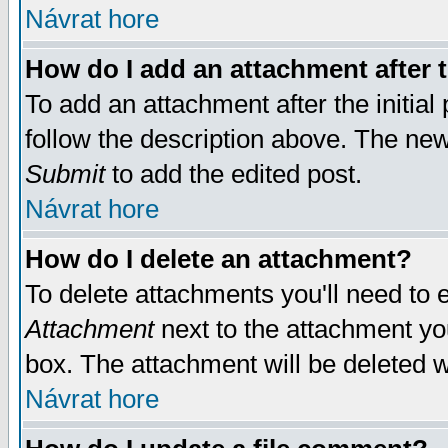
Návrat hore
How do I add an attachment after t
To add an attachment after the initial 
follow the description above. The ne
Submit
to add the edited post.
Návrat hore
How do I delete an attachment?
To delete attachments you'll need to e
Attachment
next to the attachment yo
box. The attachment will be deleted 
Návrat hore