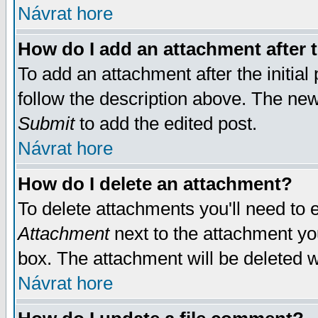
Návrat hore
How do I add an attachment after t
To add an attachment after the initial 
follow the description above. The ne
Submit
to add the edited post.
Návrat hore
How do I delete an attachment?
To delete attachments you'll need to e
Attachment
next to the attachment yo
box. The attachment will be deleted 
Návrat hore