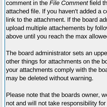
comment in the
File Comment
field t
attached file. If you haven't added a 
link to the attachment. If the board ad
upload multiple attachements by fol
above until you reach the max allowe
The board administrator sets an upper 
other things for attachments on the bo
your attachments comply with the boa
may be deleted without warning.
Please note that the boards owner, w
not and will not take responsibility for