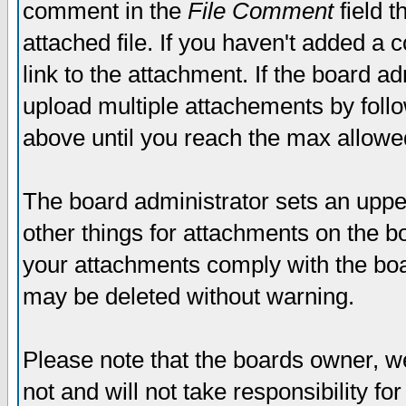
comment in the
File Comment
field t
attached file. If you haven't added a 
link to the attachment. If the board ad
upload multiple attachements by fol
above until you reach the max allowe
The board administrator sets an upper 
other things for attachments on the bo
your attachments comply with the boa
may be deleted without warning.
Please note that the boards owner, w
not and will not take responsibility for