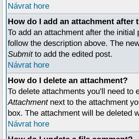
Návrat hore
How do I add an attachment after t
To add an attachment after the initial 
follow the description above. The ne
Submit
to add the edited post.
Návrat hore
How do I delete an attachment?
To delete attachments you'll need to e
Attachment
next to the attachment yo
box. The attachment will be deleted 
Návrat hore