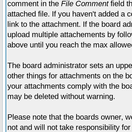
comment in the
File Comment
field t
attached file. If you haven't added a 
link to the attachment. If the board ad
upload multiple attachements by fol
above until you reach the max allowe
The board administrator sets an upper 
other things for attachments on the bo
your attachments comply with the boa
may be deleted without warning.
Please note that the boards owner, w
not and will not take responsibility for