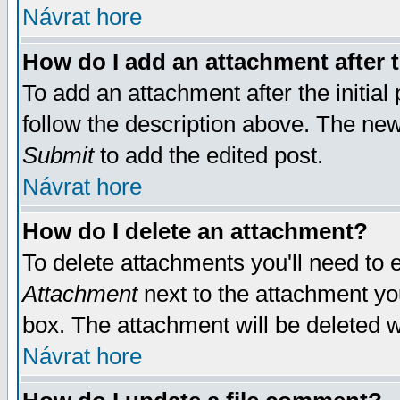
Návrat hore
How do I add an attachment after t
To add an attachment after the initial 
follow the description above. The ne
Submit
to add the edited post.
Návrat hore
How do I delete an attachment?
To delete attachments you'll need to e
Attachment
next to the attachment yo
box. The attachment will be deleted 
Návrat hore