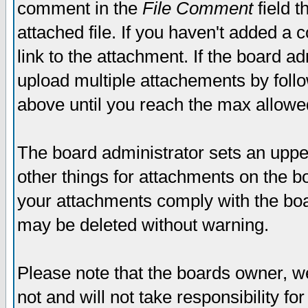
comment in the
File Comment
field t
attached file. If you haven't added a 
link to the attachment. If the board ad
upload multiple attachements by fol
above until you reach the max allowe
The board administrator sets an upper 
other things for attachments on the bo
your attachments comply with the boa
may be deleted without warning.
Please note that the boards owner, w
not and will not take responsibility for