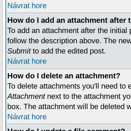
Návrat hore
How do I add an attachment after t
To add an attachment after the initial 
follow the description above. The ne
Submit
to add the edited post.
Návrat hore
How do I delete an attachment?
To delete attachments you'll need to e
Attachment
next to the attachment yo
box. The attachment will be deleted 
Návrat hore