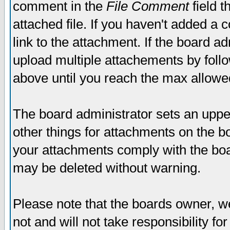
comment in the
File Comment
field t
attached file. If you haven't added a 
link to the attachment. If the board ad
upload multiple attachements by fol
above until you reach the max allowe
The board administrator sets an upper 
other things for attachments on the bo
your attachments comply with the boa
may be deleted without warning.
Please note that the boards owner, w
not and will not take responsibility for