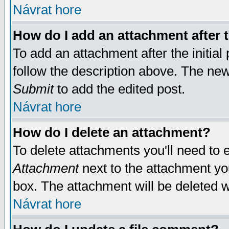
Návrat hore
How do I add an attachment after t
To add an attachment after the initial 
follow the description above. The ne
Submit
to add the edited post.
Návrat hore
How do I delete an attachment?
To delete attachments you'll need to e
Attachment
next to the attachment yo
box. The attachment will be deleted 
Návrat hore