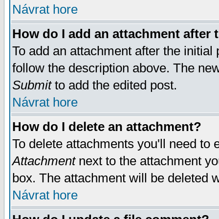
Návrat hore
How do I add an attachment after t
To add an attachment after the initial 
follow the description above. The ne
Submit
to add the edited post.
Návrat hore
How do I delete an attachment?
To delete attachments you'll need to e
Attachment
next to the attachment yo
box. The attachment will be deleted 
Návrat hore