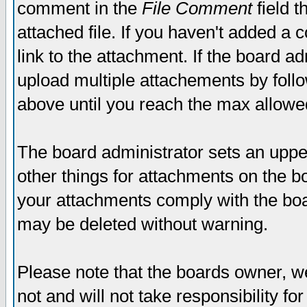
comment in the
File Comment
field t
attached file. If you haven't added a 
link to the attachment. If the board ad
upload multiple attachements by fol
above until you reach the max allowe
The board administrator sets an upper 
other things for attachments on the bo
your attachments comply with the boa
may be deleted without warning.
Please note that the boards owner, w
not and will not take responsibility for