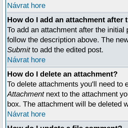
Návrat hore
How do I add an attachment after t
To add an attachment after the initial 
follow the description above. The ne
Submit
to add the edited post.
Návrat hore
How do I delete an attachment?
To delete attachments you'll need to e
Attachment
next to the attachment yo
box. The attachment will be deleted 
Návrat hore