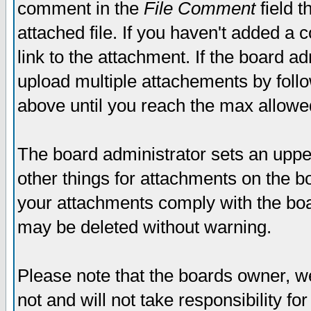
comment in the
File Comment
field t
attached file. If you haven't added a 
link to the attachment. If the board ad
upload multiple attachements by fol
above until you reach the max allowe
The board administrator sets an upper 
other things for attachments on the bo
your attachments comply with the boa
may be deleted without warning.
Please note that the boards owner, w
not and will not take responsibility for