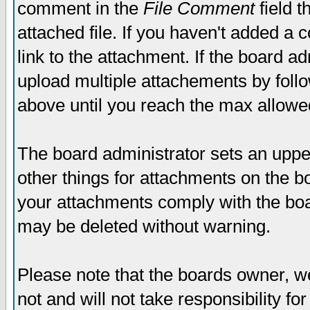
comment in the
File Comment
field t
attached file. If you haven't added a 
link to the attachment. If the board ad
upload multiple attachements by fol
above until you reach the max allowe
The board administrator sets an upper 
other things for attachments on the bo
your attachments comply with the boa
may be deleted without warning.
Please note that the boards owner, w
not and will not take responsibility for