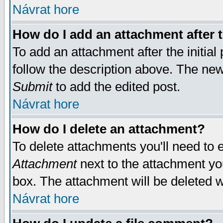
Návrat hore
How do I add an attachment after t
To add an attachment after the initial 
follow the description above. The ne
Submit
to add the edited post.
Návrat hore
How do I delete an attachment?
To delete attachments you'll need to e
Attachment
next to the attachment yo
box. The attachment will be deleted 
Návrat hore