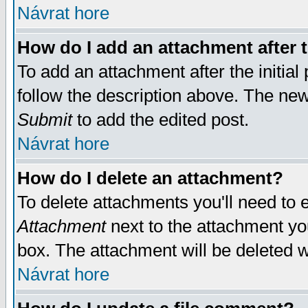
Návrat hore
How do I add an attachment after t
To add an attachment after the initial 
follow the description above. The ne
Submit
to add the edited post.
Návrat hore
How do I delete an attachment?
To delete attachments you'll need to e
Attachment
next to the attachment yo
box. The attachment will be deleted 
Návrat hore