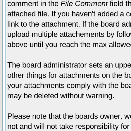
comment in the
File Comment
field t
attached file. If you haven't added a 
link to the attachment. If the board ad
upload multiple attachements by fol
above until you reach the max allowe
The board administrator sets an upper 
other things for attachments on the bo
your attachments comply with the boa
may be deleted without warning.
Please note that the boards owner, w
not and will not take responsibility for