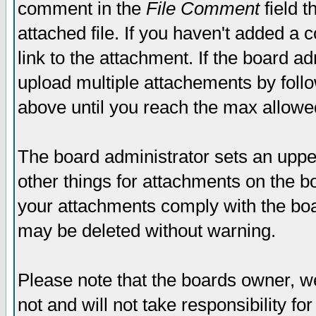
comment in the
File Comment
field t
attached file. If you haven't added a 
link to the attachment. If the board ad
upload multiple attachements by fol
above until you reach the max allowe
The board administrator sets an upper 
other things for attachments on the bo
your attachments comply with the boa
may be deleted without warning.
Please note that the boards owner, w
not and will not take responsibility for