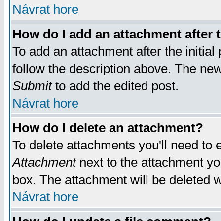
Návrat hore
How do I add an attachment after t
To add an attachment after the initial 
follow the description above. The ne
Submit
to add the edited post.
Návrat hore
How do I delete an attachment?
To delete attachments you'll need to e
Attachment
next to the attachment yo
box. The attachment will be deleted 
Návrat hore