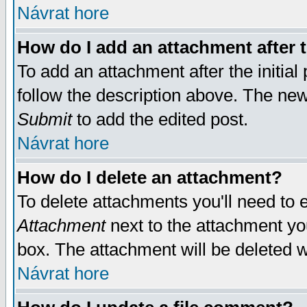
Návrat hore
How do I add an attachment after t
To add an attachment after the initial 
follow the description above. The ne
Submit
to add the edited post.
Návrat hore
How do I delete an attachment?
To delete attachments you'll need to e
Attachment
next to the attachment yo
box. The attachment will be deleted 
Návrat hore