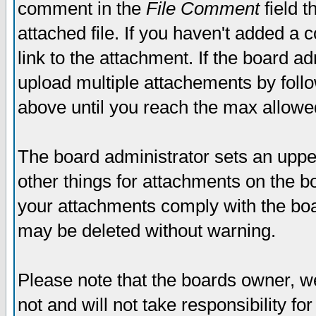
comment in the
File Comment
field t
attached file. If you haven't added a 
link to the attachment. If the board ad
upload multiple attachements by fol
above until you reach the max allowe
The board administrator sets an upper 
other things for attachments on the bo
your attachments comply with the boa
may be deleted without warning.
Please note that the boards owner, w
not and will not take responsibility for