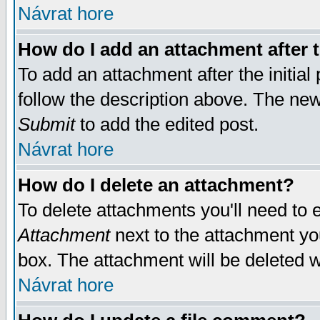
Návrat hore
How do I add an attachment after t
To add an attachment after the initial 
follow the description above. The ne
Submit
to add the edited post.
Návrat hore
How do I delete an attachment?
To delete attachments you'll need to e
Attachment
next to the attachment yo
box. The attachment will be deleted 
Návrat hore