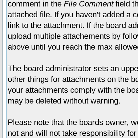
comment in the
File Comment
field t
attached file. If you haven't added a 
link to the attachment. If the board ad
upload multiple attachements by fol
above until you reach the max allowe
The board administrator sets an upper 
other things for attachments on the bo
your attachments comply with the boa
may be deleted without warning.
Please note that the boards owner, w
not and will not take responsibility for