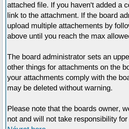
attached file. If you haven't added a 
link to the attachment. If the board ad
upload multiple attachements by fol
above until you reach the max allowe
The board administrator sets an upper 
other things for attachments on the bo
your attachments comply with the boa
may be deleted without warning.
Please note that the boards owner, w
not and will not take responsibility for