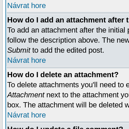
Návrat hore
How do I add an attachment after t
To add an attachment after the initial 
follow the description above. The ne
Submit
to add the edited post.
Návrat hore
How do I delete an attachment?
To delete attachments you'll need to e
Attachment
next to the attachment yo
box. The attachment will be deleted 
Návrat hore