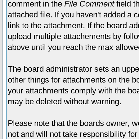
comment in the
File Comment
field t
attached file. If you haven't added a 
link to the attachment. If the board ad
upload multiple attachements by fol
above until you reach the max allowe
The board administrator sets an upper 
other things for attachments on the bo
your attachments comply with the boa
may be deleted without warning.
Please note that the boards owner, w
not and will not take responsibility for