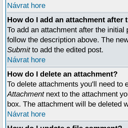
Návrat hore
How do I add an attachment after t
To add an attachment after the initial 
follow the description above. The ne
Submit
to add the edited post.
Návrat hore
How do I delete an attachment?
To delete attachments you'll need to e
Attachment
next to the attachment yo
box. The attachment will be deleted 
Návrat hore