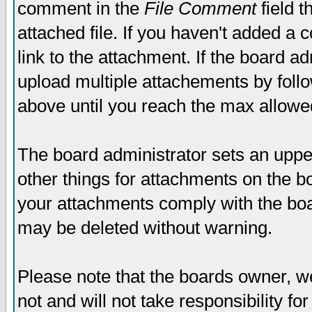
comment in the
File Comment
field t
attached file. If you haven't added a 
link to the attachment. If the board ad
upload multiple attachements by fol
above until you reach the max allowe
The board administrator sets an upper 
other things for attachments on the bo
your attachments comply with the boa
may be deleted without warning.
Please note that the boards owner, w
not and will not take responsibility for