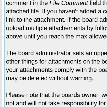
comment in the
File Comment
field t
attached file. If you haven't added a 
link to the attachment. If the board ad
upload multiple attachements by fol
above until you reach the max allowe
The board administrator sets an upper 
other things for attachments on the bo
your attachments comply with the boa
may be deleted without warning.
Please note that the boards owner, w
not and will not take responsibility for