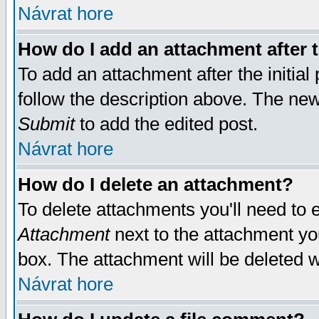
Návrat hore
How do I add an attachment after t
To add an attachment after the initial 
follow the description above. The ne
Submit
to add the edited post.
Návrat hore
How do I delete an attachment?
To delete attachments you'll need to e
Attachment
next to the attachment yo
box. The attachment will be deleted 
Návrat hore