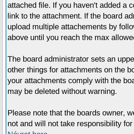
attached file. If you haven't added a 
link to the attachment. If the board ad
upload multiple attachements by fol
above until you reach the max allowe
The board administrator sets an upper 
other things for attachments on the bo
your attachments comply with the boa
may be deleted without warning.
Please note that the boards owner, w
not and will not take responsibility for