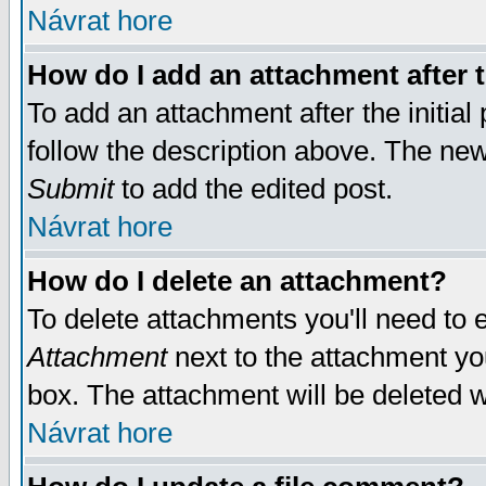
Návrat hore
How do I add an attachment after t
To add an attachment after the initial 
follow the description above. The ne
Submit
to add the edited post.
Návrat hore
How do I delete an attachment?
To delete attachments you'll need to e
Attachment
next to the attachment yo
box. The attachment will be deleted 
Návrat hore