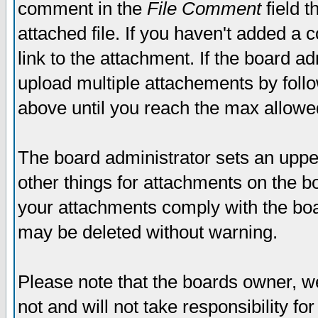
comment in the
File Comment
field t
attached file. If you haven't added a 
link to the attachment. If the board ad
upload multiple attachements by fol
above until you reach the max allowe
The board administrator sets an upper 
other things for attachments on the bo
your attachments comply with the boa
may be deleted without warning.
Please note that the boards owner, w
not and will not take responsibility for