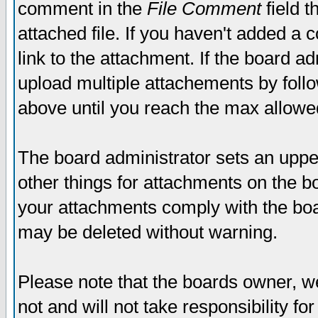
comment in the
File Comment
field t
attached file. If you haven't added a 
link to the attachment. If the board ad
upload multiple attachements by fol
above until you reach the max allowe
The board administrator sets an upper 
other things for attachments on the bo
your attachments comply with the boa
may be deleted without warning.
Please note that the boards owner, w
not and will not take responsibility for