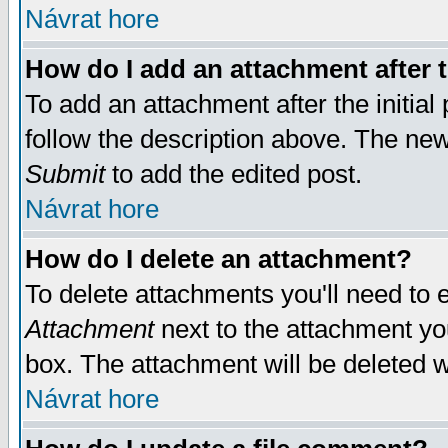
Návrat hore
How do I add an attachment after t
To add an attachment after the initial 
follow the description above. The ne
Submit
to add the edited post.
Návrat hore
How do I delete an attachment?
To delete attachments you'll need to e
Attachment
next to the attachment yo
box. The attachment will be deleted 
Návrat hore