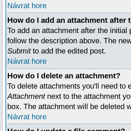
Návrat hore
How do I add an attachment after t
To add an attachment after the initial 
follow the description above. The ne
Submit
to add the edited post.
Návrat hore
How do I delete an attachment?
To delete attachments you'll need to e
Attachment
next to the attachment yo
box. The attachment will be deleted 
Návrat hore