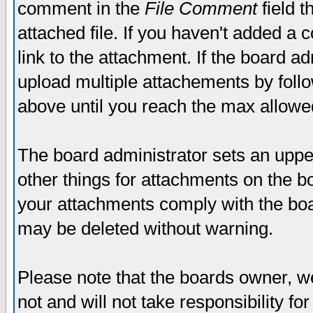
comment in the
File Comment
field t
attached file. If you haven't added a 
link to the attachment. If the board ad
upload multiple attachements by fol
above until you reach the max allowe
The board administrator sets an upper 
other things for attachments on the bo
your attachments comply with the boa
may be deleted without warning.
Please note that the boards owner, w
not and will not take responsibility for