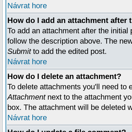
Návrat hore
How do I add an attachment after t
To add an attachment after the initial 
follow the description above. The ne
Submit
to add the edited post.
Návrat hore
How do I delete an attachment?
To delete attachments you'll need to e
Attachment
next to the attachment yo
box. The attachment will be deleted 
Návrat hore