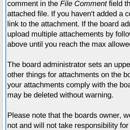
comment in the
File Comment
field t
attached file. If you haven't added a 
link to the attachment. If the board ad
upload multiple attachements by fol
above until you reach the max allowe
The board administrator sets an upper 
other things for attachments on the bo
your attachments comply with the boa
may be deleted without warning.
Please note that the boards owner, w
not and will not take responsibility for