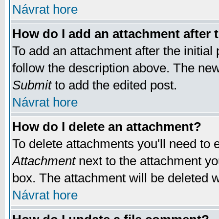
Návrat hore
How do I add an attachment after t
To add an attachment after the initial 
follow the description above. The ne
Submit
to add the edited post.
Návrat hore
How do I delete an attachment?
To delete attachments you'll need to e
Attachment
next to the attachment yo
box. The attachment will be deleted 
Návrat hore