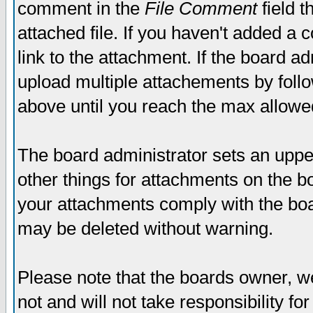
comment in the
File Comment
field t
attached file. If you haven't added a 
link to the attachment. If the board ad
upload multiple attachements by fol
above until you reach the max allowe
The board administrator sets an upper 
other things for attachments on the bo
your attachments comply with the boa
may be deleted without warning.
Please note that the boards owner, w
not and will not take responsibility for