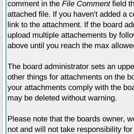
comment in the
File Comment
field t
attached file. If you haven't added a 
link to the attachment. If the board ad
upload multiple attachements by fol
above until you reach the max allowe
The board administrator sets an upper 
other things for attachments on the bo
your attachments comply with the boa
may be deleted without warning.
Please note that the boards owner, w
not and will not take responsibility for