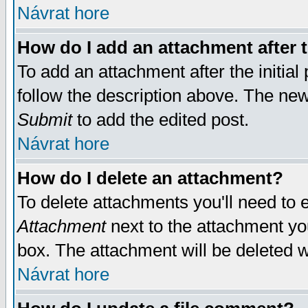
Návrat hore
How do I add an attachment after t
To add an attachment after the initial 
follow the description above. The ne
Submit
to add the edited post.
Návrat hore
How do I delete an attachment?
To delete attachments you'll need to e
Attachment
next to the attachment yo
box. The attachment will be deleted 
Návrat hore