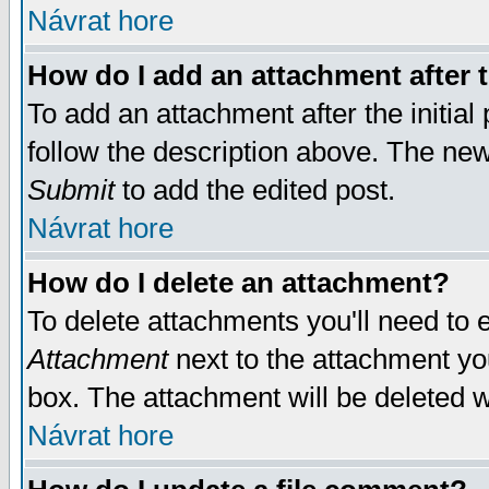
Návrat hore
How do I add an attachment after t
To add an attachment after the initial 
follow the description above. The ne
Submit
to add the edited post.
Návrat hore
How do I delete an attachment?
To delete attachments you'll need to e
Attachment
next to the attachment yo
box. The attachment will be deleted 
Návrat hore