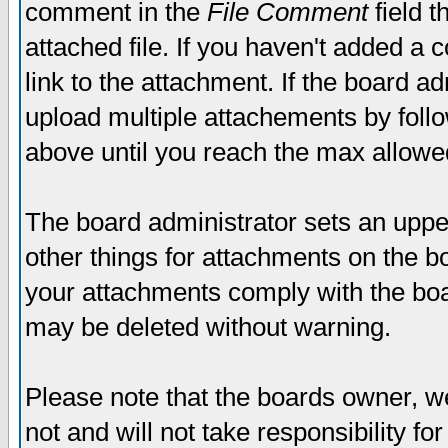
comment in the
File Comment
field t
attached file. If you haven't added a 
link to the attachment. If the board ad
upload multiple attachements by fol
above until you reach the max allowe
The board administrator sets an upper 
other things for attachments on the bo
your attachments comply with the boa
may be deleted without warning.
Please note that the boards owner, w
not and will not take responsibility for