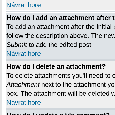
Návrat hore
How do I add an attachment after t
To add an attachment after the initial 
follow the description above. The ne
Submit
to add the edited post.
Návrat hore
How do I delete an attachment?
To delete attachments you'll need to e
Attachment
next to the attachment yo
box. The attachment will be deleted 
Návrat hore