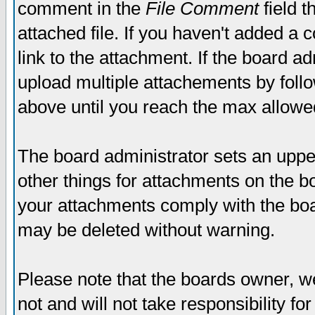
comment in the
File Comment
field t
attached file. If you haven't added a 
link to the attachment. If the board ad
upload multiple attachements by fol
above until you reach the max allowe
The board administrator sets an upper 
other things for attachments on the bo
your attachments comply with the boa
may be deleted without warning.
Please note that the boards owner, w
not and will not take responsibility for