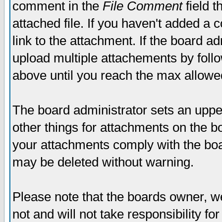
comment in the
File Comment
field t
attached file. If you haven't added a 
link to the attachment. If the board ad
upload multiple attachements by fol
above until you reach the max allowe
The board administrator sets an upper 
other things for attachments on the bo
your attachments comply with the boa
may be deleted without warning.
Please note that the boards owner, w
not and will not take responsibility for