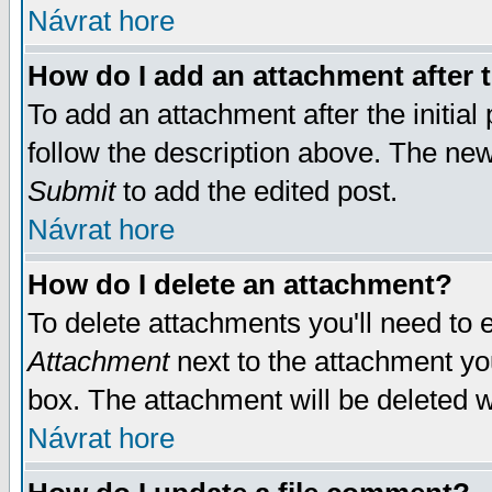
Návrat hore
How do I add an attachment after t
To add an attachment after the initial 
follow the description above. The ne
Submit
to add the edited post.
Návrat hore
How do I delete an attachment?
To delete attachments you'll need to e
Attachment
next to the attachment yo
box. The attachment will be deleted 
Návrat hore