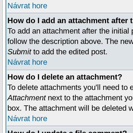
Návrat hore
How do I add an attachment after t
To add an attachment after the initial 
follow the description above. The ne
Submit
to add the edited post.
Návrat hore
How do I delete an attachment?
To delete attachments you'll need to e
Attachment
next to the attachment yo
box. The attachment will be deleted 
Návrat hore