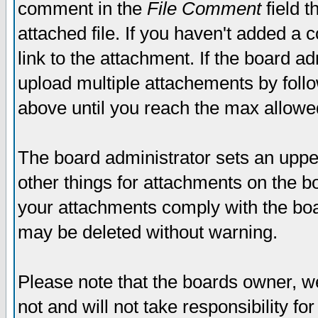
comment in the
File Comment
field t
attached file. If you haven't added a 
link to the attachment. If the board ad
upload multiple attachements by fol
above until you reach the max allowe
The board administrator sets an upper 
other things for attachments on the bo
your attachments comply with the boa
may be deleted without warning.
Please note that the boards owner, w
not and will not take responsibility for