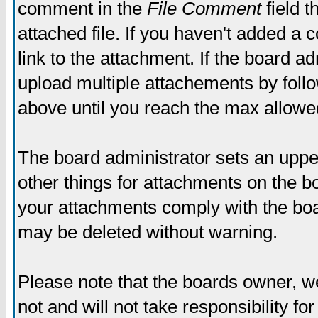
comment in the
File Comment
field t
attached file. If you haven't added a 
link to the attachment. If the board ad
upload multiple attachements by fol
above until you reach the max allowe
The board administrator sets an upper 
other things for attachments on the bo
your attachments comply with the boa
may be deleted without warning.
Please note that the boards owner, w
not and will not take responsibility for