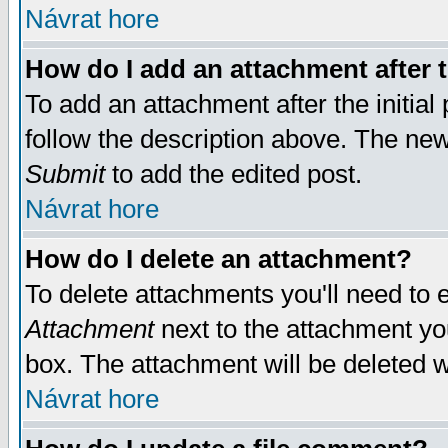
Návrat hore
How do I add an attachment after t
To add an attachment after the initial 
follow the description above. The ne
Submit
to add the edited post.
Návrat hore
How do I delete an attachment?
To delete attachments you'll need to e
Attachment
next to the attachment yo
box. The attachment will be deleted 
Návrat hore