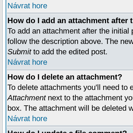
Návrat hore
How do I add an attachment after t
To add an attachment after the initial 
follow the description above. The ne
Submit
to add the edited post.
Návrat hore
How do I delete an attachment?
To delete attachments you'll need to e
Attachment
next to the attachment yo
box. The attachment will be deleted 
Návrat hore