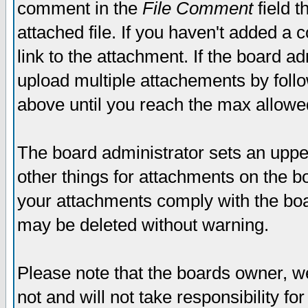
comment in the
File Comment
field t
attached file. If you haven't added a 
link to the attachment. If the board ad
upload multiple attachements by fol
above until you reach the max allowe
The board administrator sets an upper 
other things for attachments on the bo
your attachments comply with the boa
may be deleted without warning.
Please note that the boards owner, w
not and will not take responsibility for