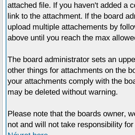
attached file. If you haven't added a 
link to the attachment. If the board ad
upload multiple attachements by fol
above until you reach the max allowe
The board administrator sets an upper 
other things for attachments on the bo
your attachments comply with the boa
may be deleted without warning.
Please note that the boards owner, w
not and will not take responsibility for