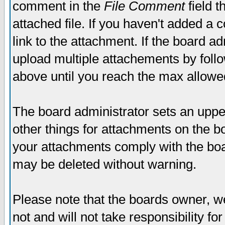
comment in the
File Comment
field t
attached file. If you haven't added a 
link to the attachment. If the board ad
upload multiple attachements by fol
above until you reach the max allowe
The board administrator sets an upper 
other things for attachments on the bo
your attachments comply with the boa
may be deleted without warning.
Please note that the boards owner, w
not and will not take responsibility for