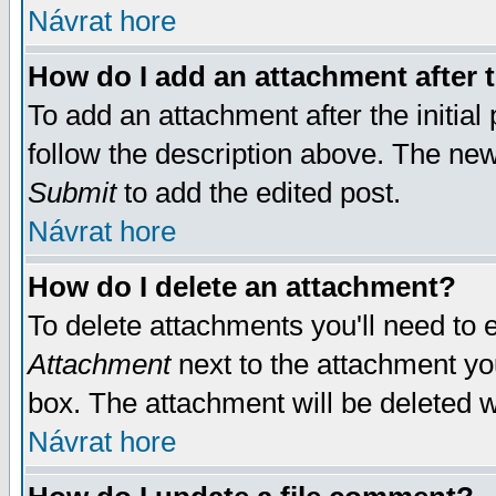
Návrat hore
How do I add an attachment after t
To add an attachment after the initial 
follow the description above. The ne
Submit
to add the edited post.
Návrat hore
How do I delete an attachment?
To delete attachments you'll need to e
Attachment
next to the attachment yo
box. The attachment will be deleted 
Návrat hore