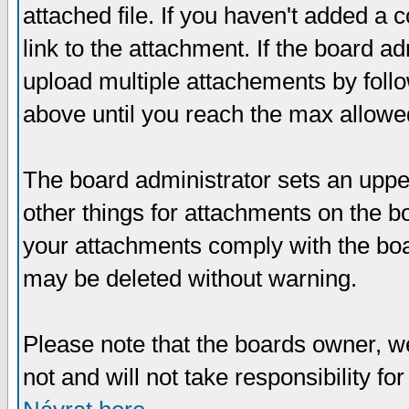
attached file. If you haven't added a 
link to the attachment. If the board ad
upload multiple attachements by fol
above until you reach the max allowe
The board administrator sets an upper 
other things for attachments on the bo
your attachments comply with the boa
may be deleted without warning.
Please note that the boards owner, w
not and will not take responsibility for