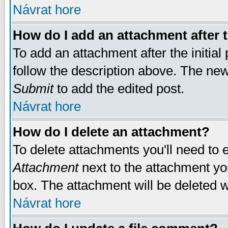
Návrat hore
How do I add an attachment after t
To add an attachment after the initial 
follow the description above. The ne
Submit
to add the edited post.
Návrat hore
How do I delete an attachment?
To delete attachments you'll need to e
Attachment
next to the attachment yo
box. The attachment will be deleted 
Návrat hore