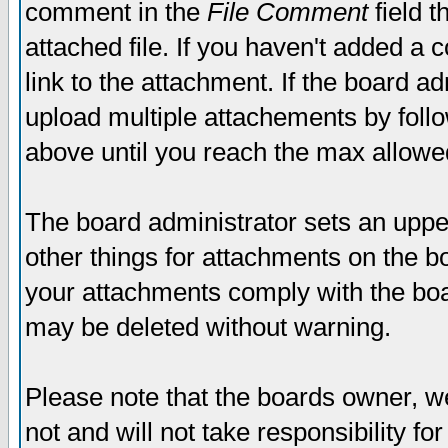
comment in the
File Comment
field t
attached file. If you haven't added a 
link to the attachment. If the board ad
upload multiple attachements by fol
above until you reach the max allowe
The board administrator sets an upper 
other things for attachments on the bo
your attachments comply with the boa
may be deleted without warning.
Please note that the boards owner, w
not and will not take responsibility for