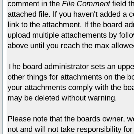
comment in the
File Comment
field t
attached file. If you haven't added a 
link to the attachment. If the board ad
upload multiple attachements by fol
above until you reach the max allowe
The board administrator sets an upper 
other things for attachments on the bo
your attachments comply with the boa
may be deleted without warning.
Please note that the boards owner, w
not and will not take responsibility for