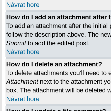
Návrat hore
How do I add an attachment after t
To add an attachment after the initial 
follow the description above. The ne
Submit
to add the edited post.
Návrat hore
How do I delete an attachment?
To delete attachments you'll need to e
Attachment
next to the attachment yo
box. The attachment will be deleted 
Návrat hore