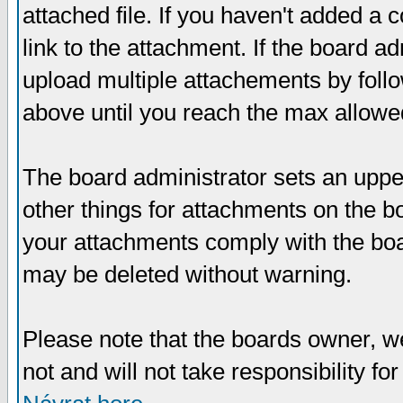
attached file. If you haven't added a 
link to the attachment. If the board ad
upload multiple attachements by fol
above until you reach the max allowe
The board administrator sets an upper 
other things for attachments on the bo
your attachments comply with the boa
may be deleted without warning.
Please note that the boards owner, w
not and will not take responsibility for