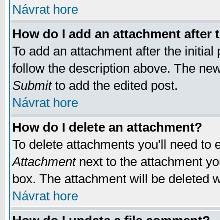
Návrat hore
How do I add an attachment after t
To add an attachment after the initial 
follow the description above. The ne
Submit
to add the edited post.
Návrat hore
How do I delete an attachment?
To delete attachments you'll need to e
Attachment
next to the attachment yo
box. The attachment will be deleted 
Návrat hore