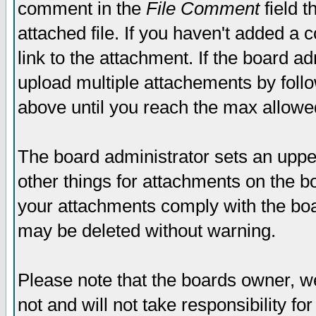
comment in the
File Comment
field t
attached file. If you haven't added a 
link to the attachment. If the board ad
upload multiple attachements by fol
above until you reach the max allowe
The board administrator sets an upper 
other things for attachments on the bo
your attachments comply with the boa
may be deleted without warning.
Please note that the boards owner, w
not and will not take responsibility for