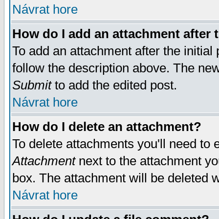
Návrat hore
How do I add an attachment after t
To add an attachment after the initial 
follow the description above. The ne
Submit
to add the edited post.
Návrat hore
How do I delete an attachment?
To delete attachments you'll need to e
Attachment
next to the attachment yo
box. The attachment will be deleted 
Návrat hore