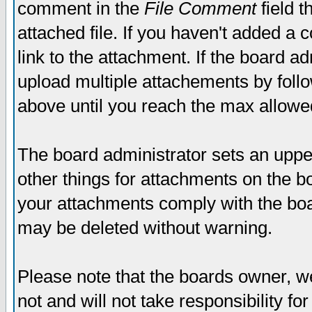
comment in the
File Comment
field t
attached file. If you haven't added a 
link to the attachment. If the board ad
upload multiple attachements by fol
above until you reach the max allowe
The board administrator sets an upper 
other things for attachments on the bo
your attachments comply with the boa
may be deleted without warning.
Please note that the boards owner, w
not and will not take responsibility for