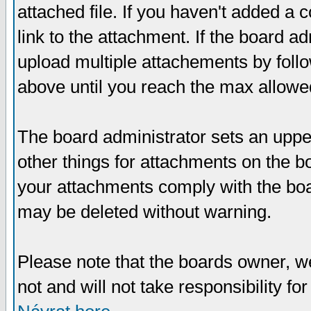
attached file. If you haven't added a 
link to the attachment. If the board ad
upload multiple attachements by fol
above until you reach the max allowe
The board administrator sets an upper 
other things for attachments on the bo
your attachments comply with the boa
may be deleted without warning.
Please note that the boards owner, w
not and will not take responsibility for