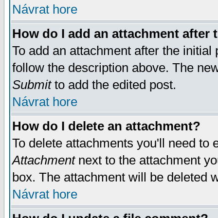
Návrat hore
How do I add an attachment after t
To add an attachment after the initial 
follow the description above. The ne
Submit
to add the edited post.
Návrat hore
How do I delete an attachment?
To delete attachments you'll need to e
Attachment
next to the attachment yo
box. The attachment will be deleted 
Návrat hore