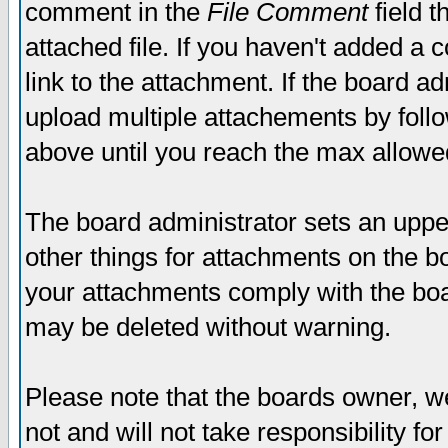
comment in the
File Comment
field t
attached file. If you haven't added a 
link to the attachment. If the board ad
upload multiple attachements by fol
above until you reach the max allowe
The board administrator sets an upper 
other things for attachments on the bo
your attachments comply with the boa
may be deleted without warning.
Please note that the boards owner, w
not and will not take responsibility for