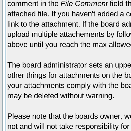
comment in the
File Comment
field t
attached file. If you haven't added a 
link to the attachment. If the board ad
upload multiple attachements by fol
above until you reach the max allowe
The board administrator sets an upper 
other things for attachments on the bo
your attachments comply with the boa
may be deleted without warning.
Please note that the boards owner, w
not and will not take responsibility for