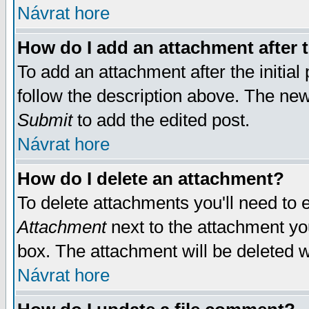
Návrat hore
How do I add an attachment after t
To add an attachment after the initial 
follow the description above. The ne
Submit
to add the edited post.
Návrat hore
How do I delete an attachment?
To delete attachments you'll need to e
Attachment
next to the attachment yo
box. The attachment will be deleted 
Návrat hore