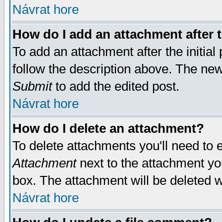
Návrat hore
How do I add an attachment after t
To add an attachment after the initial 
follow the description above. The ne
Submit
to add the edited post.
Návrat hore
How do I delete an attachment?
To delete attachments you'll need to e
Attachment
next to the attachment yo
box. The attachment will be deleted 
Návrat hore