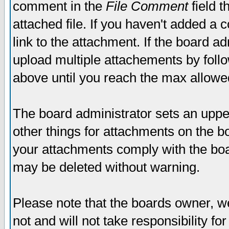
comment in the
File Comment
field t
attached file. If you haven't added a 
link to the attachment. If the board ad
upload multiple attachements by fol
above until you reach the max allowe
The board administrator sets an upper 
other things for attachments on the bo
your attachments comply with the boa
may be deleted without warning.
Please note that the boards owner, w
not and will not take responsibility for