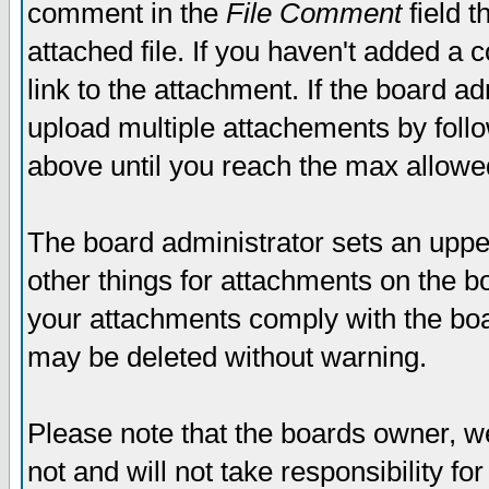
comment in the
File Comment
field t
attached file. If you haven't added a 
link to the attachment. If the board ad
upload multiple attachements by fol
above until you reach the max allowe
The board administrator sets an upper 
other things for attachments on the bo
your attachments comply with the boa
may be deleted without warning.
Please note that the boards owner, w
not and will not take responsibility for