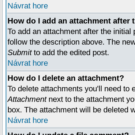
Návrat hore
How do I add an attachment after t
To add an attachment after the initial 
follow the description above. The ne
Submit
to add the edited post.
Návrat hore
How do I delete an attachment?
To delete attachments you'll need to e
Attachment
next to the attachment yo
box. The attachment will be deleted 
Návrat hore